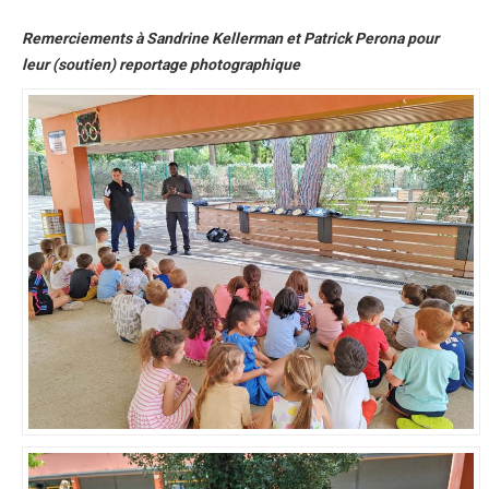
Remerciements à Sandrine Kellerman et Patrick Perona pour
leur (soutien) reportage photographique