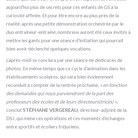
aujourd’hui plus de secrets pour ces enfants de GS à la
curiosité affinée. Et pour être encore au plus près de la
réalité, après une petite démonstration orchestrée par le
duo entraîneur-entraîné, nombreux auront été ceux invités à
mettre les gants pour une séance d’initiation qui pourrait
bien avoir déclenché quelques vocations.
L’après-midi se conclura par une séance de dédicaces de
photos. En même temps que ce cycle d’animation dans les
établissements scolaires, qui sera bien évidemment
reconduit à compter de la rentrée prochaine,
« en fonction
des demandes qui nous parviendront de la part des
professeurs des écoles et de leurs directeurs(trices) »
,
conclut
STÉPHANE VERGEREAU
, directeur-adjoint de la
DSJ, qui mène ces opérations et ces moments d’échanges
entre sportifs et écoliers fréjusiens.