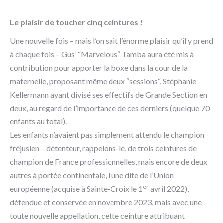
Le plaisir de toucher cinq ceintures !
Une nouvelle fois – mais l’on sait l’énorme plaisir qu’il y prend
à chaque fois – Gus’ “Marvelous“ Tamba aura été mis à
contribution pour apporter la boxe dans la cour de la
maternelle, proposant même deux “sessions“, Stéphanie
Kellermann ayant divisé ses effectifs de Grande Section en
deux, au regard de l’importance de ces derniers (quelque 70
enfants au total).
Les enfants n’avaient pas simplement attendu le champion
fréjusien – détenteur, rappelons-le, de trois ceintures de
champion de France professionnelles, mais encore de deux
autres à portée continentale, l’une dite de l’Union
er
européenne (acquise à Sainte-Croix le 1
avril 2022),
défendue et conservée en novembre 2023, mais avec une
toute nouvelle appellation, cette ceinture attribuant