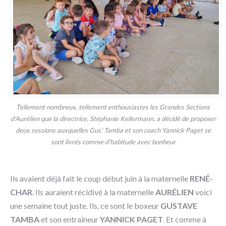
Tellement nombreux, tellement enthousiastes les Grandes Sections
d’Aurélien que la directrice, Stéphanie Kellermann, a décidé de proposer
deux sessions auxquelles Gus’ Tamba et son coach Yannick Paget se
sont livrés comme d’habitude avec bonheur
Ils avaient déjà fait le coup début juin à la maternelle
RENÉ-
CHAR
. Ils auraient récidivé à la maternelle
AURÉLIEN
voici
une semaine tout juste. Ils, ce sont le boxeur
GUSTAVE
TAMBA
et son entraîneur
YANNICK PAGET
. Et comme à