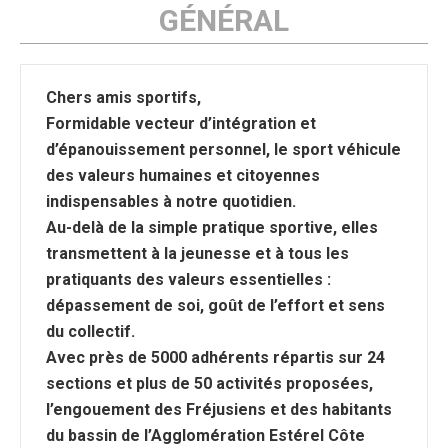
GÉNÉRAL
Chers amis sportifs,
Formidable vecteur d’intégration et
d’épanouissement personnel, le sport véhicule
des valeurs humaines et citoyennes
indispensables à notre quotidien.
Au-delà de la simple pratique sportive, elles
transmettent à la jeunesse et à tous les
pratiquants des valeurs essentielles :
dépassement de soi, goût de l’effort et sens
du collectif.
Avec près de 5000 adhérents répartis sur 24
sections et plus de 50 activités proposées,
l’engouement des Fréjusiens et des habitants
du bassin de l’Agglomération Estérel Côte