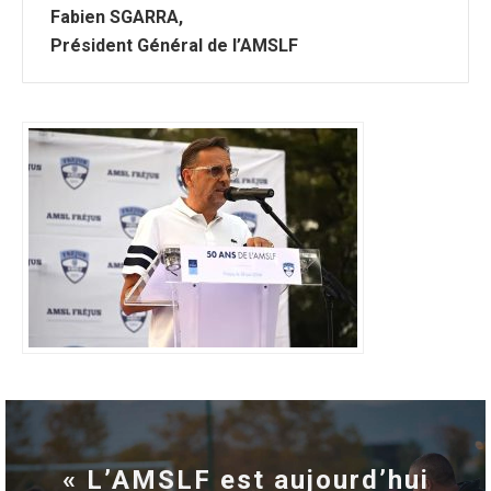
Fabien SGARRA,
Président Général de l’AMSLF
« L’AMSLF est aujourd’hui