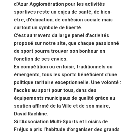
d’Azur Agglomération pour les activités
sportives reste un enjeu de santé, de bien-
être, d’éducation, de cohésion sociale mais
surtout un symbole de liberté.
C’est au travers du large panel d’activités
proposé sur notre site, que chaque passionné
de sport pourra trouver son bonheur en
fonction de ses envies.
En compétition ou en loisir, traditionnels ou
émergents, tous les sports bénéficient d’une
politique tarifaire exceptionnelle. Une volonté :
l’accès au sport pour tous
, dans des
équipements municipaux de qualité grâce au
soutien affirmé de la Ville et de son maire,
David Rachline.
Si l’Association Multi-Sports et Loisirs de
Fréjus a pris l’habitude d’organiser des grands