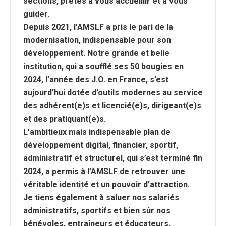
sections, prêtes à vous accueillir et à vous
guider.
Depuis 2021, l’AMSLF a pris le pari de la
modernisation, indispensable pour son
développement. Notre grande et belle
institution, qui a soufflé ses 50 bougies en
2024, l’année des J.O. en France, s’est
aujourd’hui dotée d’outils modernes au service
des adhérent(e)s et licencié(e)s, dirigeant(e)s
et des pratiquant(e)s.
L’ambitieux mais indispensable plan de
développement digital, financier, sportif,
administratif et structurel, qui s’est terminé fin
2024, a permis à l’AMSLF de retrouver une
véritable identité et un pouvoir d’attraction.
Je tiens également à saluer nos salariés
administratifs, sportifs et bien sûr nos
bénévoles, entraîneurs et éducateurs,