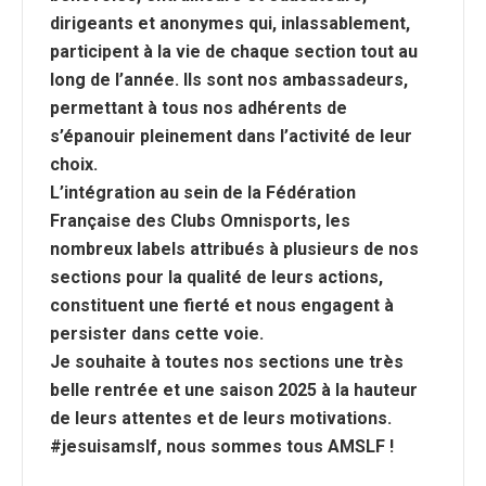
dirigeants et anonymes qui, inlassablement,
participent à la vie de chaque section tout au
long de l’année. Ils sont nos ambassadeurs,
permettant à tous nos adhérents de
s’épanouir pleinement dans l’activité de leur
choix.
L’intégration au sein de la Fédération
Française des Clubs Omnisports, les
nombreux labels attribués à plusieurs de nos
sections pour la qualité de leurs actions,
constituent une fierté et nous engagent à
persister dans cette voie.
Je souhaite à toutes nos sections une très
belle rentrée et une saison 2025 à la hauteur
de leurs attentes et de leurs motivations.
#jesuisamslf, nous sommes tous AMSLF !