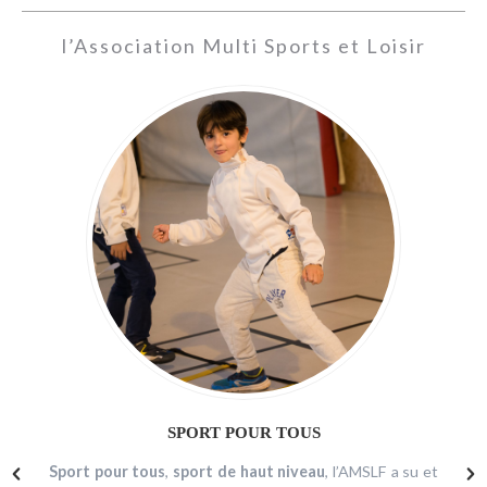
l’Association Multi Sports et Loisir
SPORT POUR TOUS
Sport pour tous
,
sport de haut niveau
, l’AMSLF a su et
n