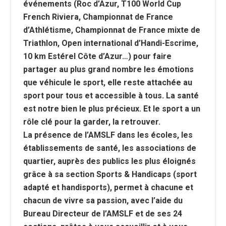
événements (Roc d’Azur, T100 World Cup
French Riviera, Championnat de France
d’Athlétisme, Championnat de France mixte de
Triathlon, Open international d’Handi-Escrime,
10 km Estérel Côte d’Azur…) pour faire
partager au plus grand nombre les émotions
que véhicule le sport, elle reste attachée au
sport pour tous et accessible à tous. La santé
est notre bien le plus précieux. Et le sport a un
rôle clé pour la garder, la retrouver.
La présence de l’AMSLF dans les écoles, les
établissements de santé, les associations de
quartier, auprès des publics les plus éloignés
grâce à sa section Sports & Handicaps (sport
adapté et handisports), permet à chacune et
chacun de vivre sa passion, avec l’aide du
Bureau Directeur de l’AMSLF et de ses 24