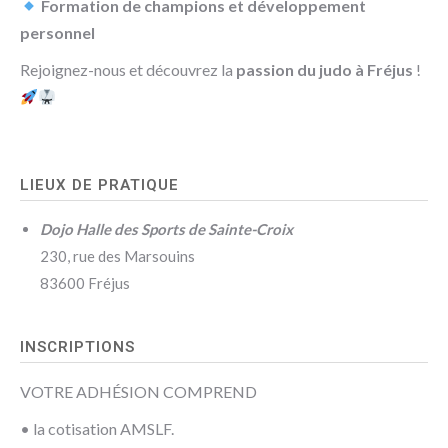
Formation de champions et développement
personnel
Rejoignez-nous et découvrez la
passion du judo à Fréjus
!
LIEUX DE PRATIQUE
Dojo Halle des Sports de Sainte-Croix
230, rue des Marsouins
83600 Fréjus
INSCRIPTIONS
VOTRE ADHÉSION COMPREND
• la cotisation AMSLF.