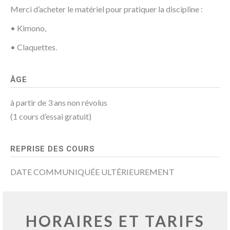
Merci d’acheter le matériel pour pratiquer la discipline :
• Kimono,
• Claquettes.
ÂGE
à partir de 3 ans non révolus
(1 cours d’essai gratuit)
REPRISE DES COURS
DATE COMMUNIQUÉE ULTÉRIEUREMENT
HORAIRES ET TARIFS