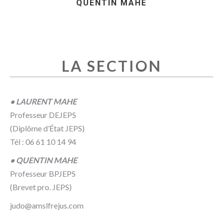
QUENTIN MAHÉ
LA SECTION
• LAURENT MAHE
Professeur DEJEPS
(Diplôme d’État JEPS)
Tél : 06 61 10 14 94
• QUENTIN MAHE
Professeur BPJEPS
(Brevet pro. JEPS)
judo@amslfrejus.com