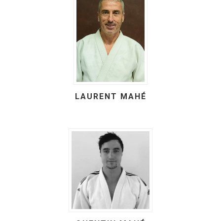
LAURENT MAHÉ