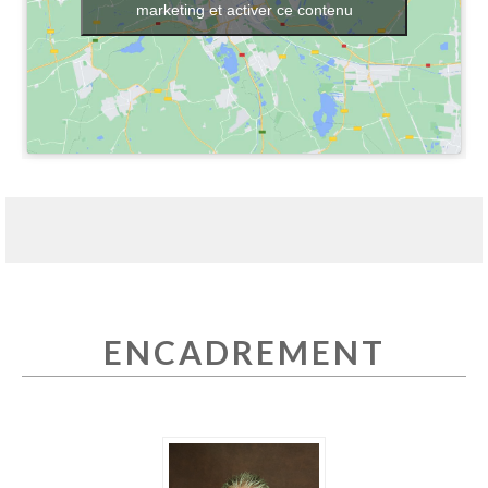
marketing et activer ce contenu
ENCADREMENT