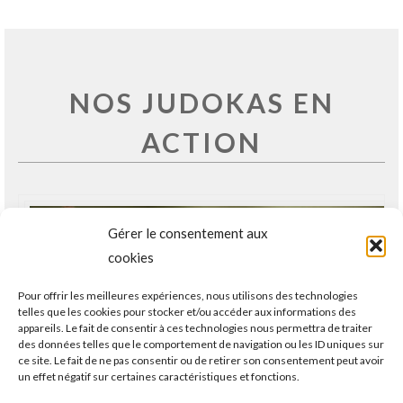
NOS JUDOKAS EN
ACTION
Gérer le consentement aux
cookies
Pour offrir les meilleures expériences, nous utilisons des technologies
telles que les cookies pour stocker et/ou accéder aux informations des
appareils. Le fait de consentir à ces technologies nous permettra de traiter
des données telles que le comportement de navigation ou les ID uniques sur
ce site. Le fait de ne pas consentir ou de retirer son consentement peut avoir
un effet négatif sur certaines caractéristiques et fonctions.