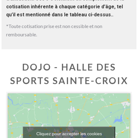
cotisation inhérente à chaque catégorie d’âge, tel
qu’il est mentionné dans le tableau ci-dessus..
*Toute cotisation prise est non cessible et non
remboursable.
DOJO - HALLE DES
SPORTS SAINTE-CROIX
Cliquez pour accepter les cookies