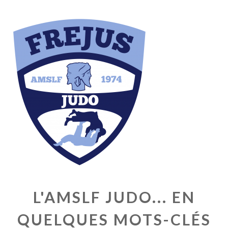
L'AMSLF JUDO... EN
QUELQUES MOTS-CLÉS