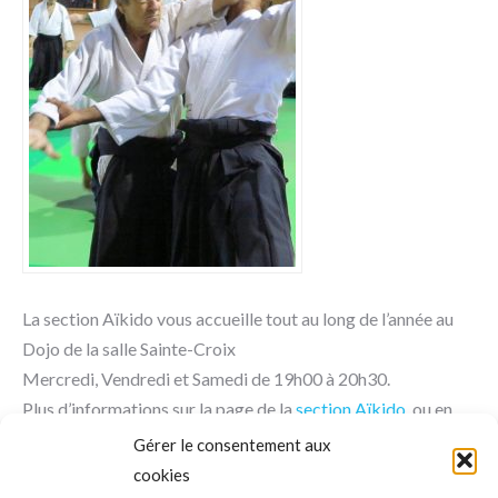
La section Aïkido vous accueille tout au long de l’année au
Dojo de la salle Sainte-Croix
Mercredi, Vendredi et Samedi de 19h00 à 20h30.
Plus d’informations sur la page de la
section Aïkido
ou en
contactant
Gérer le consentement aux
cookies