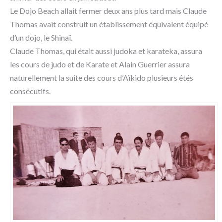
Le Dojo Beach allait fermer deux ans plus tard mais Claude
Thomas avait construit un établissement équivalent équipé
d’un dojo, le Shinaï.
Claude Thomas, qui était aussi judoka et karateka, assura
les cours de judo et de Karate et Alain Guerrier assura
naturellement la suite des cours d’Aïkido plusieurs étés
consécutifs.