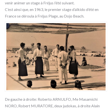
venir animer un stage à Fréjus l’été suivant.
C’est ainsi que, en 1963, le premier stage d’aïkido d’été en
France se déroula à Fréjus Plage, au Dojo Beach.
De gauche à droite: Roberto ARNULFO, Me Masamichi
NORO, Robert MURATORE, deux judokas, à droite Alain