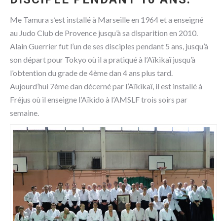
Me Tamura s’est installé à Marseille en 1964 et a enseigné
au Judo Club de Provence jusqu’à sa disparition en 2010.
Alain Guerrier fut l’un de ses disciples pendant 5 ans, jusqu’à
son départ pour Tokyo où il a pratiqué à l’Aïkikaï jusqu’à
l’obtention du grade de 4ème dan 4 ans plus tard.
Aujourd’hui 7ème dan décerné par l’Aïkikaï, il est installé à
Fréjus où il enseigne l’Aïkido à l’AMSLF trois soirs par
semaine.