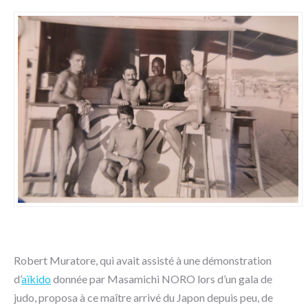
Robert Muratore, qui avait assisté à une démonstration
d’
aïkido
donnée par Masamichi NORO lors d’un gala de
judo, proposa à ce maître arrivé du Japon depuis peu, de