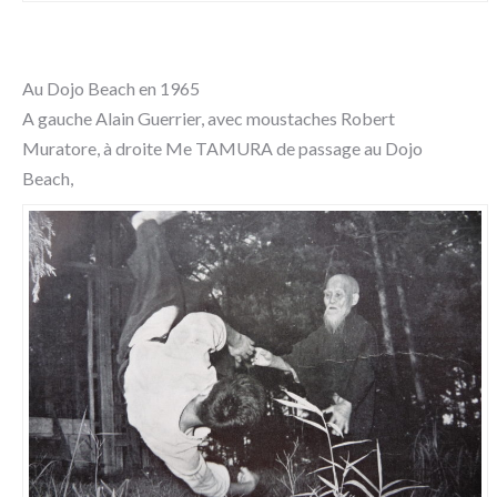
Au Dojo Beach en 1965
A gauche Alain Guerrier, avec moustaches Robert
Muratore, à droite Me TAMURA de passage au Dojo
Beach,