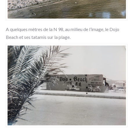
A quelques mètres de la N 98, au milieu de l’image, le Dojo
Beach et ses tatamis sur la plage.