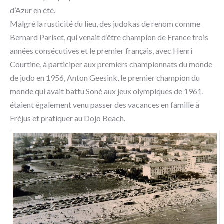
d’Azur en été.
Malgré la rusticité du lieu, des judokas de renom comme
Bernard Pariset, qui venait d’être champion de France trois
années consécutives et le premier français, avec Henri
Courtine, à participer aux premiers championnats du monde
de judo en 1956, Anton Geesink, le premier champion du
monde qui avait battu Soné aux jeux olympiques de 1961,
étaient également venu passer des vacances en famille à
Fréjus et pratiquer au Dojo Beach.