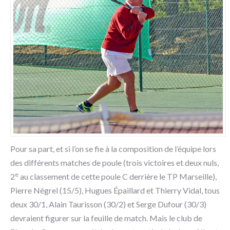
Pour sa part, et si l’on se fie à la composition de l’équipe lors
des différents matches de poule (trois victoires et deux nuls,
e
2
au classement de cette poule C derrière le TP Marseille),
Pierre Négrel (15/5), Hugues Épaillard et Thierry Vidal, tous
deux 30/1, Alain Taurisson (30/2) et Serge Dufour (30/3)
devraient figurer sur la feuille de match. Mais le club de