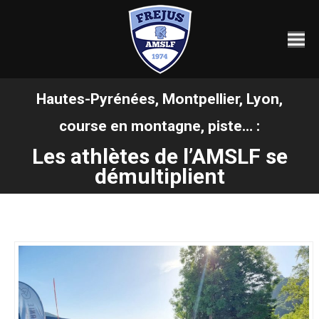
Hautes-Pyrénées, Montpellier, Lyon,
course en montagne, piste… :
Vous êtes ici :
Les athlètes de l’AMSLF se
démultiplient