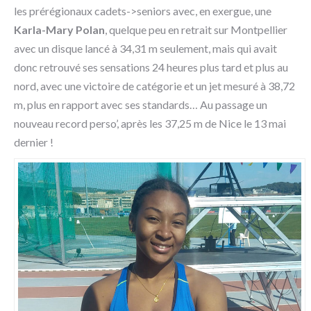
les prérégionaux cadets->seniors avec, en exergue, une
Karla-Mary Polan
, quelque peu en retrait sur Montpellier
avec un disque lancé à 34,31 m seulement, mais qui avait
donc retrouvé ses sensations 24 heures plus tard et plus au
nord, avec une victoire de catégorie et un jet mesuré à 38,72
m, plus en rapport avec ses standards… Au passage un
nouveau record perso’, après les 37,25 m de Nice le 13 mai
dernier !