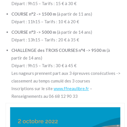
Départ : 9h15 – Tarifs : 15 € à 30 €
COURSE n°2 -> 1500 m
(à partir de 11 ans)
Départ : 11h15 – Tarifs : 10 € à 20 €
COURSE n°3 -> 5000 m
(à partir de 14 ans)
Départ : 13h15 – Tarifs : 20 € à 35 €
CHALLENGE des TROIS COURSES n°4 -> 9500 m
(à
partir de 14 ans)
Départ : 9h15 – Tarifs : 30 € à 45 €
Les nageurs prennent part aux 3 épreuves consécutives ->
classement au temps cumulé des 3 courses
Inscriptions sur le site
www.ffneaulibre.fr
–
Renseignements au 06 68 12 90 33