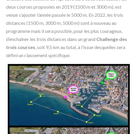
deux courses proposées en 2019 (1500 m et 3000 m), est
venue s’ajouter l’année passée le 5000 m. En 2022, les trois
distances (1500 m, 3000 m, 5000 m) sont à nouveau au
programme mais il sera possible, pour les plus courageux,
d’enchaîner les trois distances dans un grand
Challenge des
trois courses
, soit 9,5 km au total, à l’issue desquelles sera
défini un classement spécifique.