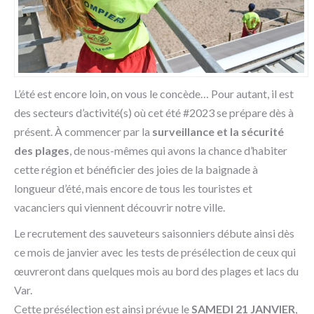
L’été est encore loin, on vous le concède… Pour autant, il est
des secteurs d’activité(s) où cet été #2023 se prépare dès à
présent. À commencer par la
surveillance et la sécurité
des plages
, de nous-mêmes qui avons la chance d’habiter
cette région et bénéficier des joies de la baignade à
longueur d’été, mais encore de tous les touristes et
vacanciers qui viennent découvrir notre ville.
Le recrutement des sauveteurs saisonniers débute ainsi dès
ce mois de janvier avec les tests de présélection de ceux qui
œuvreront dans quelques mois au bord des plages et lacs du
Var.
Cette présélection est ainsi prévue le
SAMEDI 21 JANVIER
,