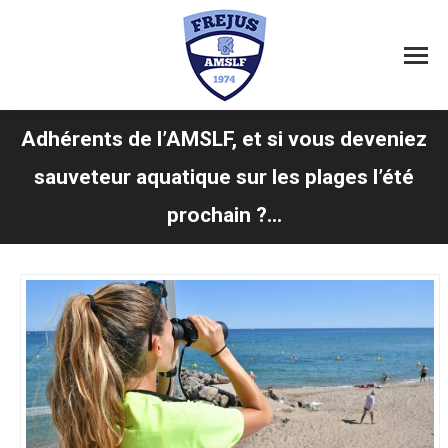
Adhérents de l’AMSLF, et si vous deveniez
sauveteur aquatique sur les plages l’été
Vous êtes ici :
prochain ?...