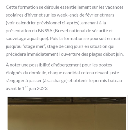
Cette formation se déroule essentiellement sur les vacances
scolaires d’hiver et sur les week-ends de février et mars
(voir calendrier prévisionnel ci-après), amenant à la
présentation du BNSSA (Brevet national de sécurité et
sauvetage aquatique). Puis la formation se poursuit en mai
jusqu’au “stage mer“, stage de cinq jours en situation qui
précèdera immédiatement l’ouverture des plages début juin.
À noter une possibilité d’hébergement pour les postes
éloignés du domicile, chaque candidat retenu devant juste
s’engager à passer (à sa charge) et obtenir le permis bateau
er
avant le 1
juin 2023.