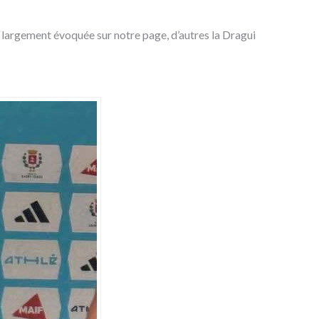
largement évoquée sur notre page, d’autres la Dragui