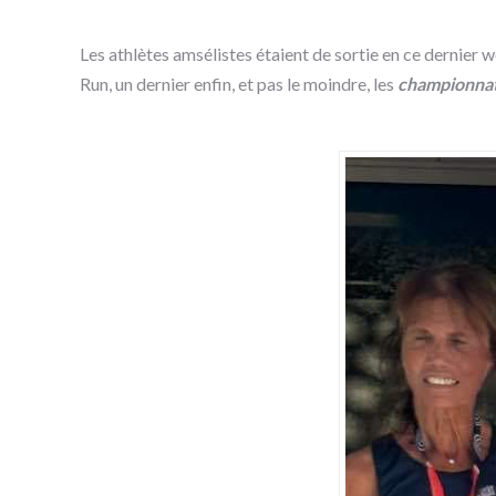
Les athlètes amsélistes étaient de sortie en ce dernier 
Run, un dernier enfin, et pas le moindre, les
championnat