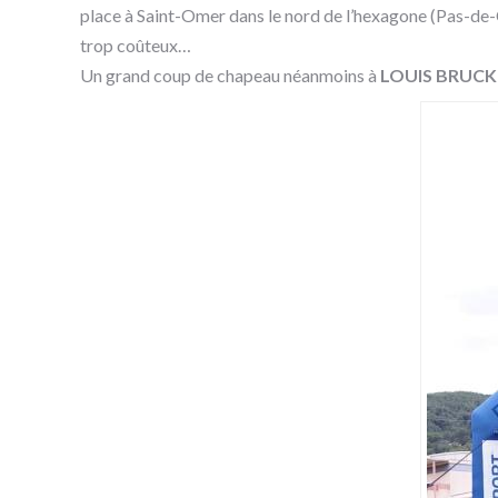
place à Saint-Omer dans le nord de l’hexagone (Pas-de-Cal
trop coûteux…
Un grand coup de chapeau néanmoins à
LOUIS BRUCK