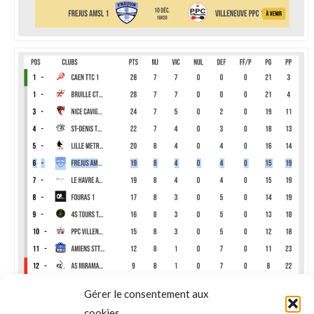
Gérer le consentement aux
cookies