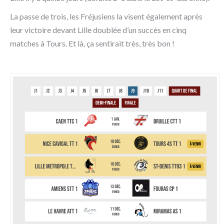
La passe de trois, les Fréjusiens la visent également après
leur victoire devant Lille doublée d’un succès en cinq
matches à Tours. Et là, ça sentirait très, très bon !