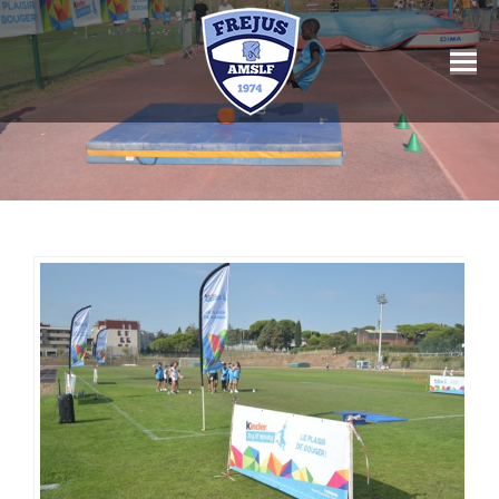
Vous êtes ici :