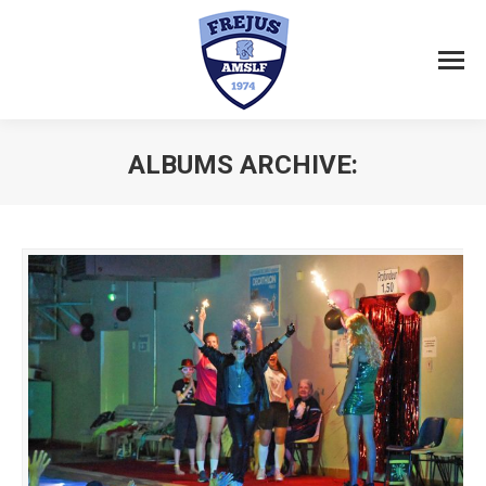
ALBUMS ARCHIVE:
Vous êtes ici :