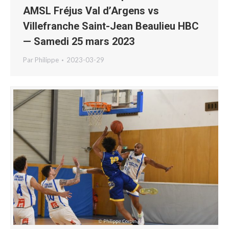
AMSL Fréjus Val d’Argens vs
Villefranche Saint-Jean Beaulieu HBC
— Samedi 25 mars 2023
Par
Philippe
2023-03-29