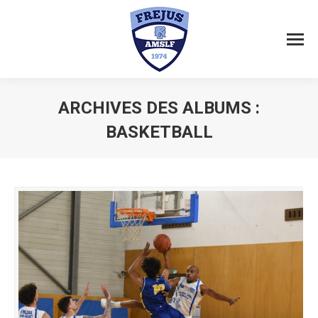
ARCHIVES DES ALBUMS :
BASKETBALL
Vous êtes ici :