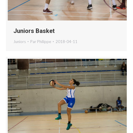
Juniors Basket
Juniors
Par
Philippe
2018-04-11