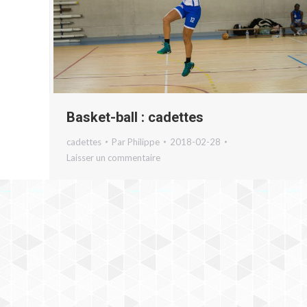
Basket-ball : cadettes
cadettes
Par
Philippe
2018-02-28
Laisser un commentaire