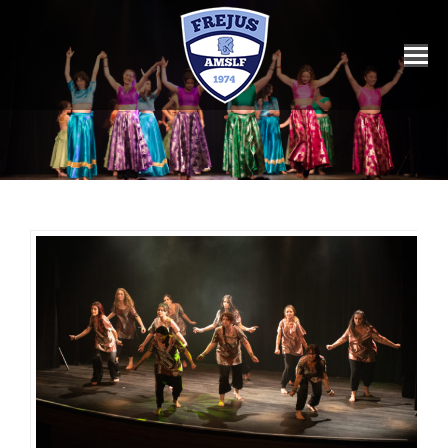
Vous êtes ici :