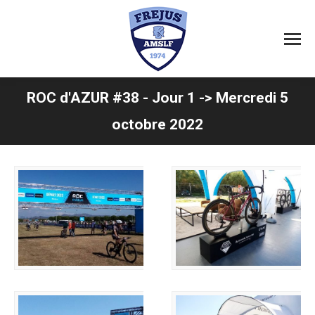
ROC d'AZUR #38 - Jour 1 -> Mercredi 5
Vous êtes ici :
octobre 2022