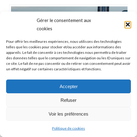
Gérer le consentement aux
cookies
Pour offrir les meilleures expériences, nous utilisons des technologies
telles que les cookies pour stocker et/ou accéder aux informations des
appareils. Le fait de consentir à ces technologies nous permettra de traiter
des données telles que le comportement de navigation ou les ID uniques sur
ce site. Le fait de ne pas consentir ou de retirer son consentement peut avoir
un effet négatif sur certaines caractéristiques et fonctions.
Accepter
Refuser
Voir les préférences
Politique de cookies