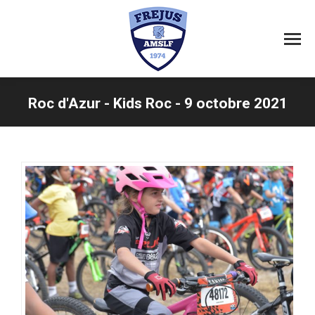
Roc d'Azur - Kids Roc - 9 octobre 2021
Vous êtes ici :