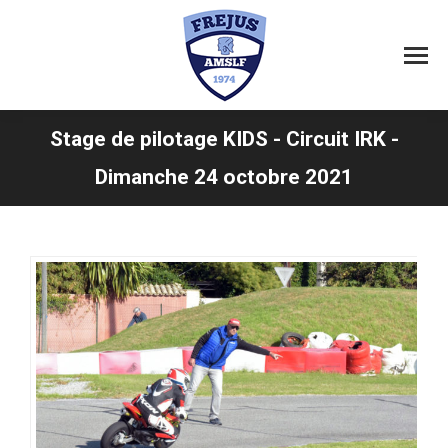
Stage de pilotage KIDS - Circuit IRK -
Vous êtes ici :
Dimanche 24 octobre 2021