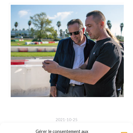
2021-10-25
Gérer le consentement aux