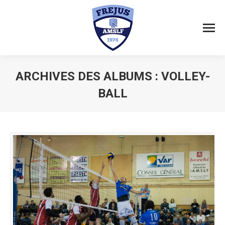
ARCHIVES DES ALBUMS :
VOLLEY-
BALL
Vous êtes ici :