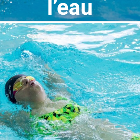
l’eau