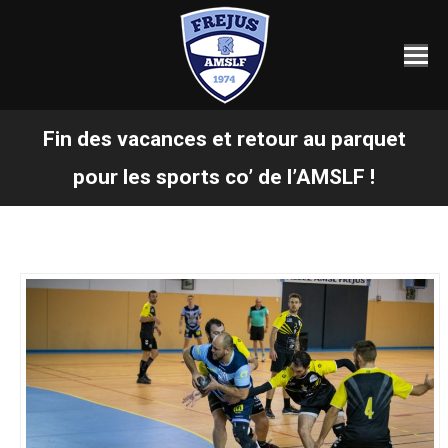
Fin des vacances et retour au parquet
Vous êtes ici :
pour les sports co’ de l’AMSLF !