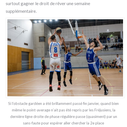
surtout gagner le droit de rêver une semaine
supplémentaire.
Si l’obstacle gardéen a été brillamment passé fin janvier, quand bien
même le point-average n’ait pas été repris par les Fréjusiens, la
dernière ligne droite de phase régulière passe (quasiment) par un
sans-faute pour espérer aller chercher la 2e place