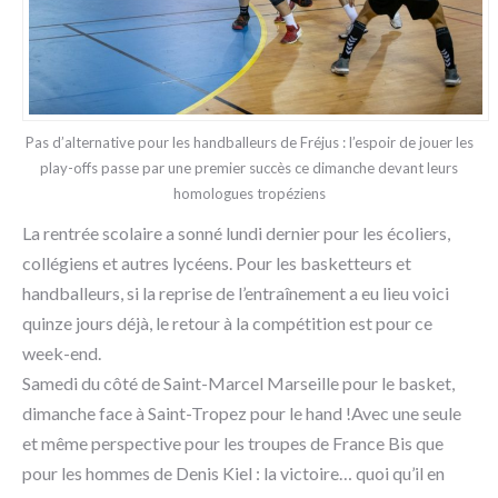
Pas d’alternative pour les handballeurs de Fréjus : l’espoir de jouer les
play-offs passe par une premier succès ce dimanche devant leurs
homologues tropéziens
La rentrée scolaire a sonné lundi dernier pour les écoliers,
collégiens et autres lycéens. Pour les basketteurs et
handballeurs, si la reprise de l’entraînement a eu lieu voici
quinze jours déjà, le retour à la compétition est pour ce
week-end.
Samedi du côté de Saint-Marcel Marseille pour le basket,
dimanche face à Saint-Tropez pour le hand !Avec une seule
et même perspective pour les troupes de France Bis que
pour les hommes de Denis Kiel : la victoire… quoi qu’il en