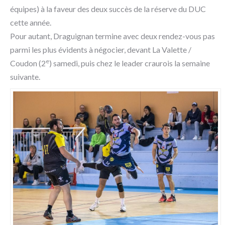
équipes) à la faveur des deux succès de la réserve du DUC
cette année.
Pour autant, Draguignan termine avec deux rendez-vous pas
parmi les plus évidents à négocier, devant La Valette /
e
Coudon (2
) samedi, puis chez le leader craurois la semaine
suivante.