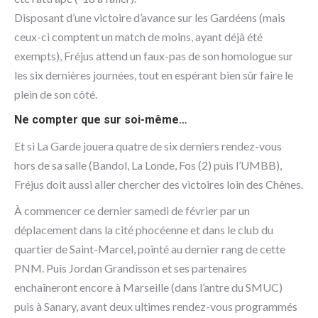
Disposant d’une victoire d’avance sur les Gardéens (mais
ceux-ci comptent un match de moins, ayant déjà été
exempts), Fréjus attend un faux-pas de son homologue sur
les six dernières journées, tout en espérant bien sûr faire le
plein de son côté.
Ne compter que sur soi-même…
Et si La Garde jouera quatre de six derniers rendez-vous
hors de sa salle (Bandol, La Londe, Fos (2) puis l’UMBB),
Fréjus doit aussi aller chercher des victoires loin des Chênes.
À commencer ce dernier samedi de février par un
déplacement dans la cité phocéenne et dans le club du
quartier de Saint-Marcel, pointé au dernier rang de cette
PNM. Puis Jordan Grandisson et ses partenaires
enchaîneront encore à Marseille (dans l’antre du SMUC)
puis à Sanary, avant deux ultimes rendez-vous programmés