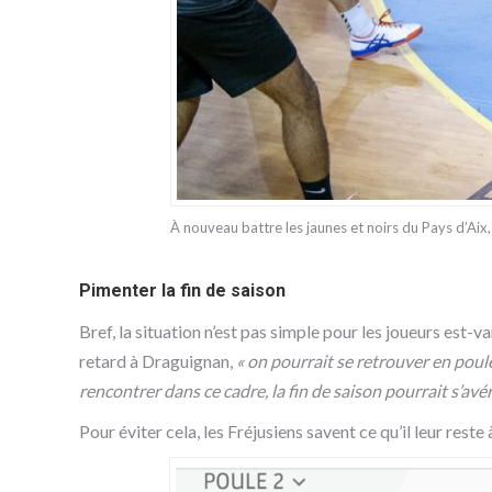
À nouveau battre les jaunes et noirs du Pays d’Aix,
Pimenter la fin de saison
Bref, la situation n’est pas simple pour les joueurs est-v
retard à Draguignan,
« on pourrait se retrouver en poul
rencontrer dans ce cadre, la fin de saison pourrait s’avé
Pour éviter cela, les Fréjusiens savent ce qu’il leur reste 