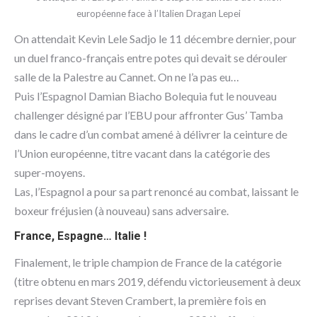
européenne face à l’Italien Dragan Lepei
On attendait Kevin Lele Sadjo le 11 décembre dernier, pour
un duel franco-français entre potes qui devait se dérouler
salle de la Palestre au Cannet. On ne l’a pas eu…
Puis l’Espagnol Damian Biacho Bolequia fut le nouveau
challenger désigné par l’EBU pour affronter Gus’ Tamba
dans le cadre d’un combat amené à délivrer la ceinture de
l’Union européenne, titre vacant dans la catégorie des
super-moyens.
Las, l’Espagnol a pour sa part renoncé au combat, laissant le
boxeur fréjusien (à nouveau) sans adversaire.
France, Espagne… Italie !
Finalement, le triple champion de France de la catégorie
(titre obtenu en mars 2019, défendu victorieusement à deux
reprises devant Steven Crambert, la première fois en