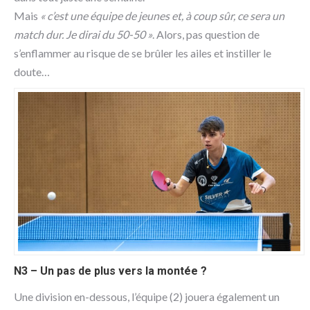
Mais
« c’est une équipe de jeunes et, à coup sûr, ce sera un
match dur. Je dirai du 50-50 »
. Alors, pas question de
s’enflammer au risque de se brûler les ailes et instiller le
doute…
N3 – Un pas de plus vers la montée ?
Une division en-dessous, l’équipe (2) jouera également un