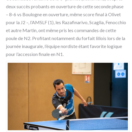
deux succès probants en ouverture de cette seconde phase
– 8-6 vs Boulogne en ouverture, même score final à Olivet
pour la J2 –, l’AMSLF (1), les Razafinarivo, Scaglia, Fenocchio
et autre Martin, ont même pris les commandes de cette
poule de N2. Profitant notamment du forfait lillois lors de la
journée inaugurale, l’équipe nordiste étant favorite logique
pour l’accession finale en N1.