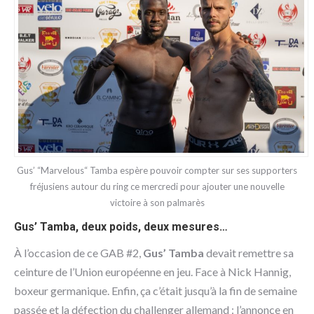
Gus’ “Marvelous“ Tamba espère pouvoir compter sur ses supporters
fréjusiens autour du ring ce mercredi pour ajouter une nouvelle
victoire à son palmarès
Gus’ Tamba, deux poids, deux mesures…
À l’occasion de ce GAB #2,
Gus’ Tamba
devait remettre sa
ceinture de l’Union européenne en jeu. Face à Nick Hannig,
boxeur germanique. Enfin, ça c’était jusqu’à la fin de semaine
passée et la défection du challenger allemand : l’annonce en