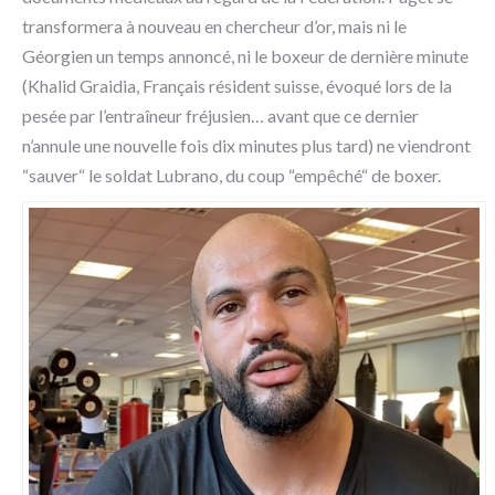
transformera à nouveau en chercheur d’or, mais ni le
Géorgien un temps annoncé, ni le boxeur de dernière minute
(Khalid Graidia, Français résident suisse, évoqué lors de la
pesée par l’entraîneur fréjusien… avant que ce dernier
n’annule une nouvelle fois dix minutes plus tard) ne viendront
“sauver“ le soldat Lubrano, du coup “empêché“ de boxer.