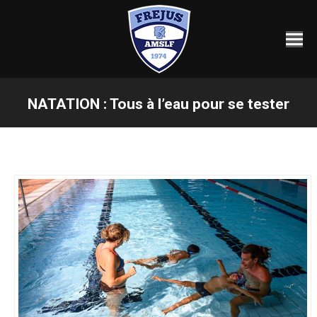
NATATION : Tous à l’eau pour se tester
Vous êtes ici :