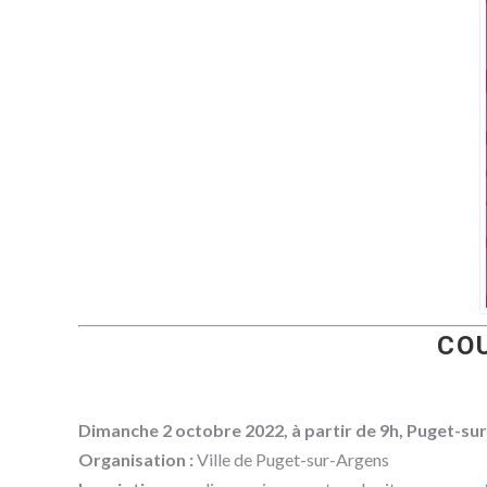
COU
Dimanche 2 octobre 2022, à partir de 9h, Puget-su
Organisation :
Ville de Puget-sur-Argens