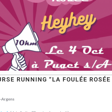
RSE RUNNING “LA FOULÉE ROSÉE
r-Argens