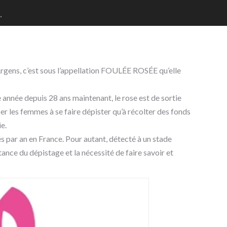
…
rgens, c’est sous l’appellation FOULÉE ROSÉE qu’elle
 année depuis 28 ans maintenant, le rose est de sortie
r les femmes à se faire dépister qu’à récolter des fonds
ie.
 par an en France. Pour autant, détecté à un stade
ance du dépistage et la nécessité de faire savoir et