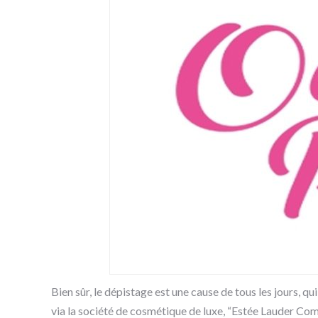
Bien sûr, le dépistage est une cause de tous les jours, qui
via la société de cosmétique de luxe, “Estée Lauder Co