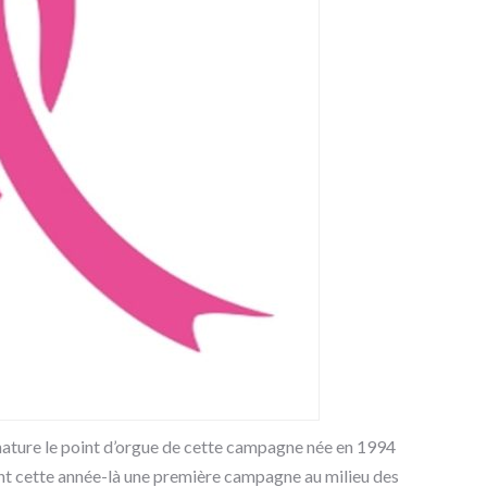
nature le point d’orgue de cette campagne née en 1994
ent cette année-là une première campagne au milieu des