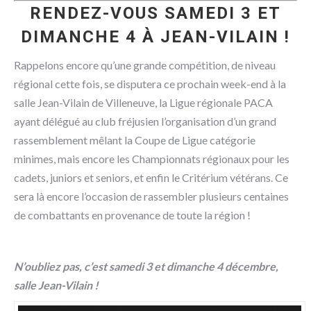
RENDEZ-VOUS SAMEDI 3 ET
DIMANCHE 4 À JEAN-VILAIN !
Rappelons encore qu’une grande compétition, de niveau
régional cette fois, se disputera ce prochain week-end à la
salle Jean-Vilain de Villeneuve, la Ligue régionale PACA
ayant délégué au club fréjusien l’organisation d’un grand
rassemblement mêlant la Coupe de Ligue catégorie
minimes, mais encore les Championnats régionaux pour les
cadets, juniors et seniors, et enfin le Critérium vétérans. Ce
sera là encore l’occasion de rassembler plusieurs centaines
de combattants en provenance de toute la région !
N’oubliez pas, c’est samedi 3 et dimanche 4 décembre,
salle Jean-Vilain !