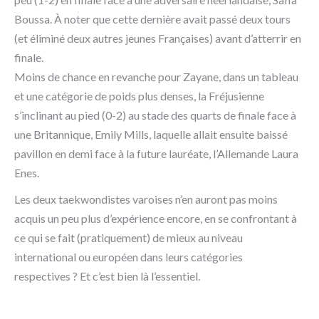
Boussa. À noter que cette dernière avait passé deux tours
(et éliminé deux autres jeunes Françaises) avant d’atterrir en
finale.
Moins de chance en revanche pour Zayane, dans un tableau
et une catégorie de poids plus denses, la Fréjusienne
s’inclinant au pied (0-2) au stade des quarts de finale face à
une Britannique, Emily Mills, laquelle allait ensuite baissé
pavillon en demi face à la future lauréate, l’Allemande Laura
Enes.
Les deux taekwondistes varoises n’en auront pas moins
acquis un peu plus d’expérience encore, en se confrontant à
ce qui se fait (pratiquement) de mieux au niveau
international ou européen dans leurs catégories
respectives ? Et c’est bien là l’essentiel.