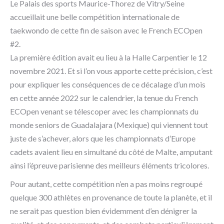
Le Palais des sports Maurice-Thorez de Vitry/Seine
accueillait une belle compétition internationale de
taekwondo de cette fin de saison avec le French ECOpen
#2.
La première édition avait eu lieu à la Halle Carpentier le 12
novembre 2021. Et si l’on vous apporte cette précision, c’est
pour expliquer les conséquences de ce décalage d’un mois
en cette année 2022 sur le calendrier, la tenue du French
ECOpen venant se télescoper avec les championnats du
monde seniors de Guadalajara (Mexique) qui viennent tout
juste de s’achever, alors que les championnats d’Europe
cadets avaient lieu en simultané du côté de Malte, amputant
ainsi l’épreuve parisienne des meilleurs éléments tricolores.
Pour autant, cette compétition n’en a pas moins regroupé
quelque 300 athlètes en provenance de toute la planète, et il
ne serait pas question bien évidemment d’en dénigrer la