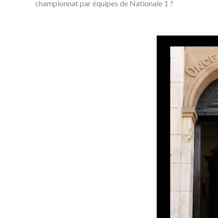
championnat par équipes de Nationale 1 ?