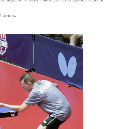
 points.