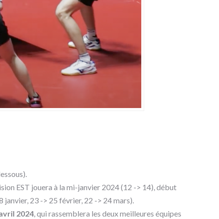
dessous).
ision EST jouera à la mi-janvier 2024 (12 -> 14), début
 janvier, 23 -> 25 février, 22 -> 24 mars).
avril 2024
, qui rassemblera les deux meilleures équipes