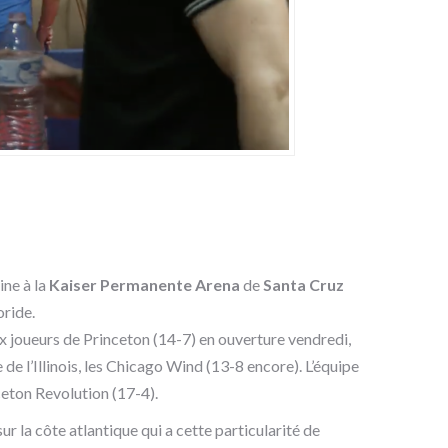
ine à la
Kaiser Permanente Arena
de
Santa Cruz
oride.
aux joueurs de Princeton (14-7) en ouverture vendredi,
 de l’Illinois, les Chicago Wind (13-8 encore).
L’équipe
eton Revolution (17-4).
r la côte atlantique qui a cette particularité de