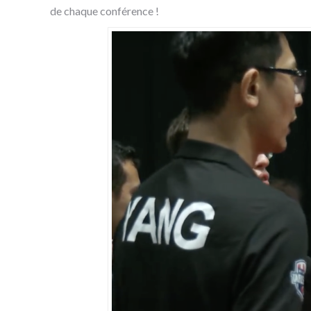
de chaque conférence !