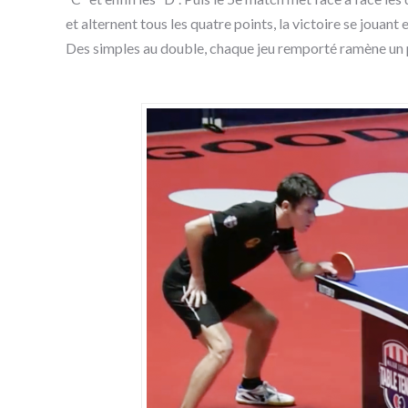
et alternent tous les quatre points, la victoire se jouant 
Des simples au double, chaque jeu remporté ramène un p