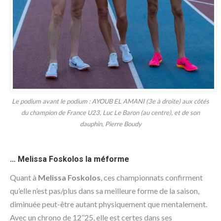
Le podium avant le podium : AYOUB EL AMANI (3e à droite) aux côtés
du champion de France U23, Luc Le Baron (au centre), et de son
dauphin, Pierre Boudy
… Melissa Foskolos la méforme
Quant à
Melissa Foskolos
, ces championnats confirment
qu’elle n’est pas/plus dans sa meilleure forme de la saison,
diminuée peut-être autant physiquement que mentalement.
Avec un chrono de 12’’25, elle est certes dans ses