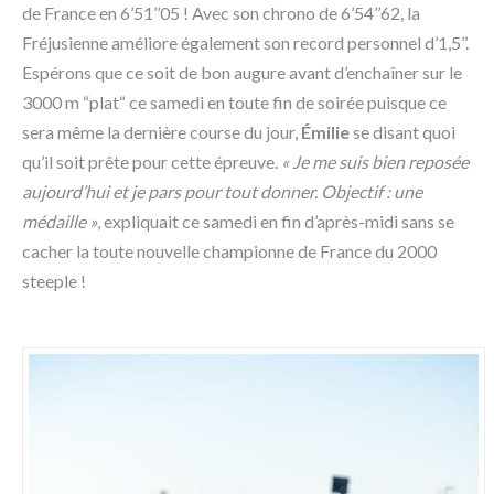
de France en 6’51’’05 ! Avec son chrono de 6’54’’62, la
Fréjusienne améliore également son record personnel d’1,5’’.
Espérons que ce soit de bon augure avant d’enchaîner sur le
3000 m “plat“ ce samedi en toute fin de soirée puisque ce
sera même la dernière course du jour,
Émilie
se disant quoi
qu’il soit prête pour cette épreuve.
« Je me suis bien reposée
aujourd’hui et je pars pour tout donner. Objectif : une
médaille »
, expliquait ce samedi en fin d’après-midi sans se
cacher la toute nouvelle championne de France du 2000
steeple !