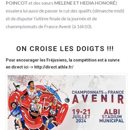
POINCOT
et des sœurs
MELENE ET HEDIA HONORÉ
)
essaiera lui aussi de passer le cut des qualifs (dimanche midi)
et de disputer l’ultime finale de la journée et de
chammpionnats de France Avenir (à 16h10).
ON CROISE LES DOIGTS !!!
Pour encourager les Fréjusiens, la compétition est à suivre
en direct ici ->
http://direct.athle.fr/