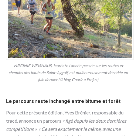
VIRGINIE WEISHAUS, lauréate l’année passée sur les routes et
chemins des hauts de Saint-Aygulf, est malheureusement décédée en
juin dernier (© blog Courir à Fréjus)
Le parcours reste inchangé entre bitume et forêt
Pour cette présente édition, Yves Brénier, responsable du
tracé, annonce un parcours
« figé depuis les deux dernières
compétitions ». « Ce sera exactement le même, avec une