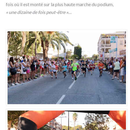
fois où il est monté sur la plus haute marche du podium,
« une dizaine de fois peut-être »
…