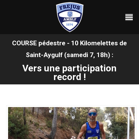
COURSE pédestre - 10 Kilomelettes de
Saint-Aygulf (samedi 7, 18h) :
Vous êtes ici :
Vers une participation
record !