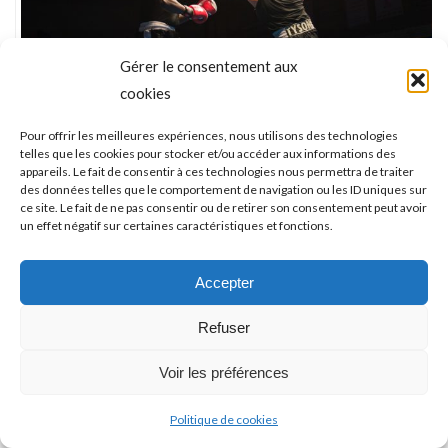
Gérer le consentement aux
cookies
Pour offrir les meilleures expériences, nous utilisons des technologies
telles que les cookies pour stocker et/ou accéder aux informations des
appareils. Le fait de consentir à ces technologies nous permettra de traiter
des données telles que le comportement de navigation ou les ID uniques sur
ce site. Le fait de ne pas consentir ou de retirer son consentement peut avoir
un effet négatif sur certaines caractéristiques et fonctions.
Accepter
Refuser
Voir les préférences
Politique de cookies