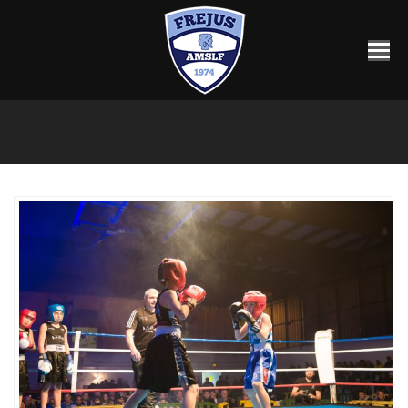
Vous êtes ici :