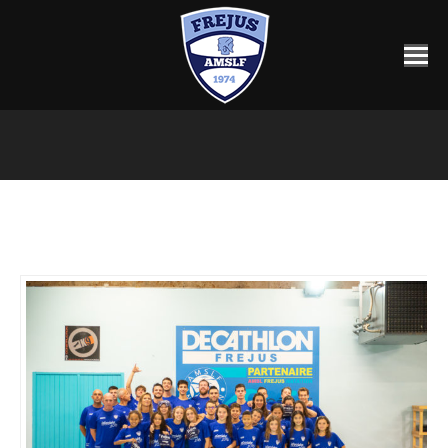
Vous êtes ici :