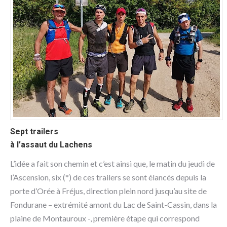
Sept trailers
à l’assaut du Lachens
L’idée a fait son chemin et c’est ainsi que, le matin du jeudi de
l’Ascension, six (*) de ces trailers se sont élancés depuis la
porte d’Orée à Fréjus, direction plein nord jusqu’au site de
Fondurane – extrémité amont du Lac de Saint-Cassin, dans la
plaine de Montauroux -, première étape qui correspond