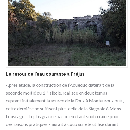
Le retour de l’eau courante à Fréjus
Après étude, la construction de l’Aqueduc daterait de la
er
seconde moitié du 1
siècle, réalisée en deux temps,
captant initialement la source de la Foux à Montauroux puis,
cette dernière ne suffisant plus, celle de la Siagnole à Mons.
L’ouvrage – la plus grande partie en étant souterraine pour
des raisons pratiques – aurait à coup sûr été utilisé durant