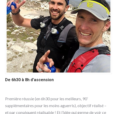
De 6h30 à 8h d’ascension
Première réussie (en 6h30 pour les meilleurs, 90’
supplémentaires pour les moins aguerris), objectif réalisé –
et par conséquent réalisable ! Et l’idée qui germe de voir ce