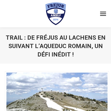
TRAIL : DE FRÉJUS AU LACHENS EN
SUIVANT L’AQUEDUC ROMAIN, UN
DÉFI INÉDIT !
Vous êtes ici :