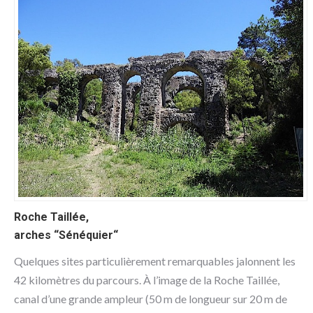
Roche Taillée,
arches “Sénéquier“
Quelques sites particulièrement remarquables jalonnent les
42 kilomètres du parcours. À l’image de la Roche Taillée,
canal d’une grande ampleur (50 m de longueur sur 20 m de