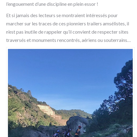
l’engouement d’une discipline en plein essor !
Et si jamais des lecteurs se montraient intéressés pour
marcher sur les traces de ces pionniers trailers amsélistes, il
n’est pas inutile de rappeler qu’il convient de respecter sites
traversés et monuments rencontrés, aériens ou souterrains…