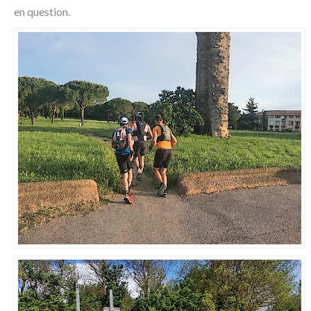
en question.