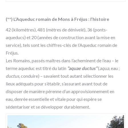
(**) L’Aqueduc romain de Mons à Fréjus : l’histoire
42 (kilomètres), 481 (mètres de dénivelé), 36 (ponts-
aqueducs) et 20 (années de construction avant la mise en
service), tels sont les chiffres-clés de l’Aqueduc romain de
Fréjus.
Les Romains, passés maîtres dans l’acheminent de l’eau – le
terme aqueduc est titré du latin
“aquae ductus“
(
aqua
, eau ;
ductus
, conduire) – savaient tout autant sélectionner les
lieux adéquats pour s’établir, s’assurant avant tout de
disposer de manière pérenne d’un approvisionnement en
eau, denrée essentielle et vitale pour qui espère se
sédentariser et se développer durablement.