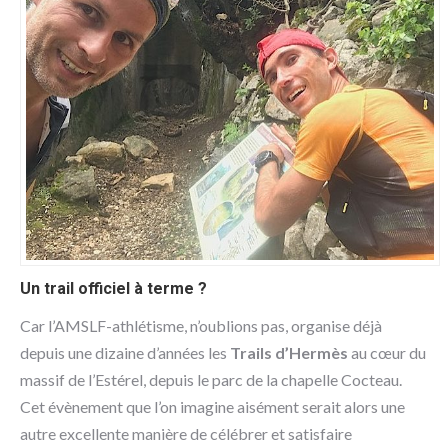
Un trail officiel à terme ?
Car l’AMSLF-athlétisme, n’oublions pas, organise déjà
depuis une dizaine d’années les
Trails d’Hermès
au cœur du
massif de l’Estérel, depuis le parc de la chapelle Cocteau.
Cet évènement que l’on imagine aisément serait alors une
autre excellente manière de célébrer et satisfaire