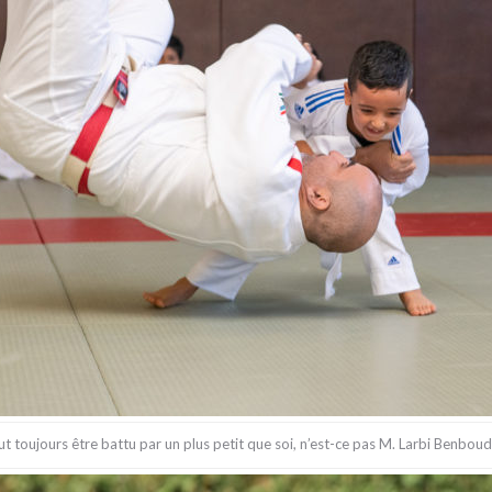
t toujours être battu par un plus petit que soi, n’est-ce pas M. Larbi Benbou