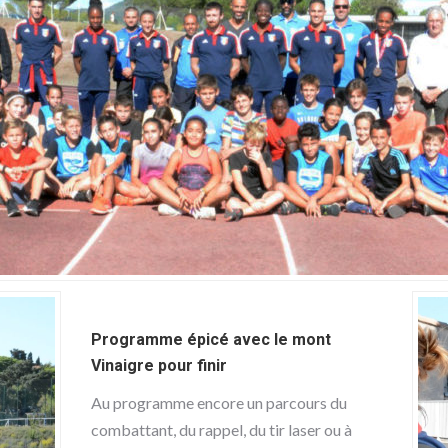
Programme épicé avec le mont
Vinaigre pour finir
Au programme encore un parcours du
combattant, du rappel, du tir laser ou à