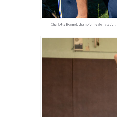
Charlotte Bonnet, championne de natation,