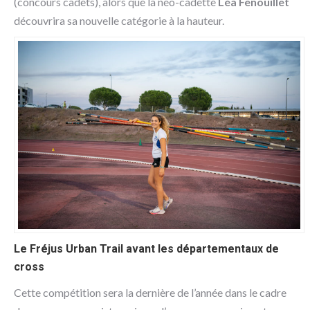
(concours cadets), alors que la néo-cadette
Léa Fenouillet
découvrira sa nouvelle catégorie à la hauteur.
Le Fréjus Urban Trail avant les départementaux de
cross
Cette compétition sera la dernière de l’année dans le cadre