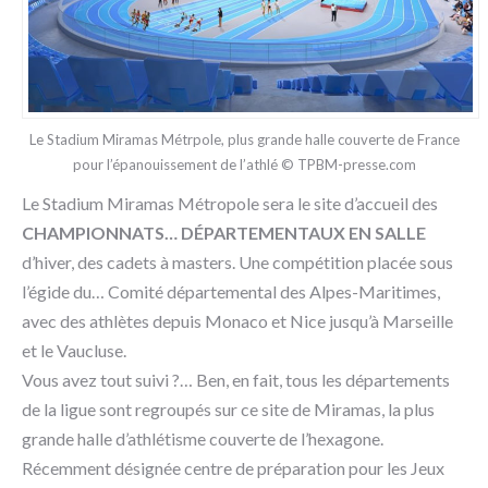
Le Stadium Miramas Métrpole, plus grande halle couverte de France
pour l’épanouissement de l’athlé © TPBM-presse.com
Le Stadium Miramas Métropole sera le site d’accueil des
CHAMPIONNATS… DÉPARTEMENTAUX EN SALLE
d’hiver, des cadets à masters. Une compétition placée sous
l’égide du… Comité départemental des Alpes-Maritimes,
avec des athlètes depuis Monaco et Nice jusqu’à Marseille
et le Vaucluse.
Vous avez tout suivi ?… Ben, en fait, tous les départements
de la ligue sont regroupés sur ce site de Miramas, la plus
grande halle d’athlétisme couverte de l’hexagone.
Récemment désignée centre de préparation pour les Jeux