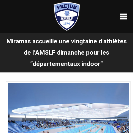
Miramas accueille une vingtaine d’athlètes
de l’AMSLF dimanche pour les
Vous êtes ici :
“départementaux indoor“