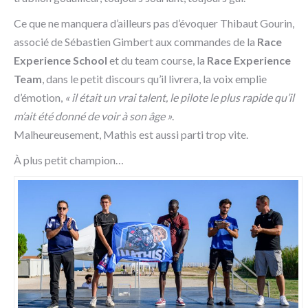
Ce que ne manquera d’ailleurs pas d’évoquer Thibaut Gourin,
associé de Sébastien Gimbert aux commandes de la
Race
Experience School
et du team course, la
Race Experience
Team
, dans le petit discours qu’il livrera, la voix emplie
d’émotion,
« il était un vrai talent, le pilote le plus rapide qu’il
m’ait été donné de voir à son âge »
.
Malheureusement, Mathis est aussi parti trop vite.
À plus petit champion…