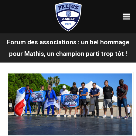
Forum des associations : un bel hommage
Vous êtes ici :
pour Mathis, un champion parti trop tôt !