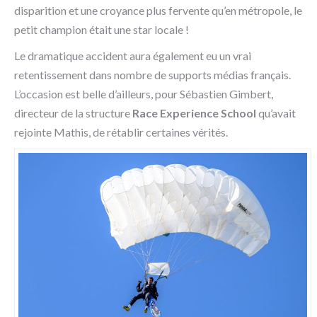
disparition et une croyance plus fervente qu’en métropole, le
petit champion était une star locale !
Le dramatique accident aura également eu un vrai
retentissement dans nombre de supports médias français.
L’occasion est belle d’ailleurs, pour Sébastien Gimbert,
directeur de la structure
Race Experience School
qu’avait
rejointe Mathis, de rétablir certaines vérités.