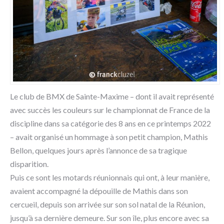
Le club de BMX de Sainte-Maxime – dont il avait représenté
avec succès les couleurs sur le championnat de France de la
discipline dans sa catégorie des 8 ans en ce printemps 2022
– avait organisé un hommage à son petit champion, Mathis
Bellon, quelques jours après l’annonce de sa tragique
disparition.
Puis ce sont les motards réunionnais qui ont, à leur manière,
avaient accompagné la dépouille de Mathis dans son
cercueil, depuis son arrivée sur son sol natal de la Réunion,
jusqu’à sa dernière demeure. Sur son île, plus encore avec sa