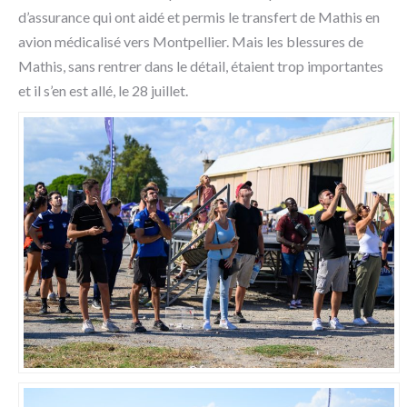
d’assurance qui ont aidé et permis le transfert de Mathis en
avion médicalisé vers Montpellier. Mais les blessures de
Mathis, sans rentrer dans le détail, étaient trop importantes
et il s’en est allé, le 28 juillet.