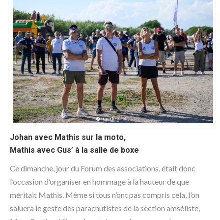
Johan avec Mathis sur la moto,
Mathis avec Gus’ à la salle de boxe
Ce dimanche, jour du Forum des associations, était donc
l’occasion d’organiser en hommage à la hauteur de que
méritait Mathis. Même si tous n’ont pas compris cela, l’on
saluera le geste des parachutistes de la section amséliste,