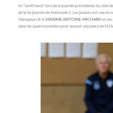
En “souffrance“ lors de la journée précédente du côté de
de la 5e journée de Nationale 1. Les joueurs est-varois
Vainqueurs 8-6,
MAXIME ANTOINE-MICHARD
et ses 
dans les quatre premiers pour assurer une place en N1A