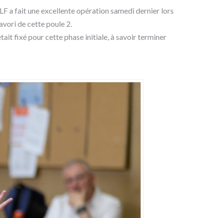
LF a fait une excellente opération samedi dernier lors
vori de cette poule 2.
ait fixé pour cette phase initiale, à savoir terminer