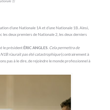
ationale 1)
éation d’une Nationale 1A et d’une Nationale 1B. Ainsi,
c les deux premiers de Nationale 2, les deux derniers
té le président
ÉRIC ANGLES
.
Cela permettra de
 N1B n’aurait pas été catastrophique
(contrairement à
ons pas à le dire, de rejoindre le monde professionnel à