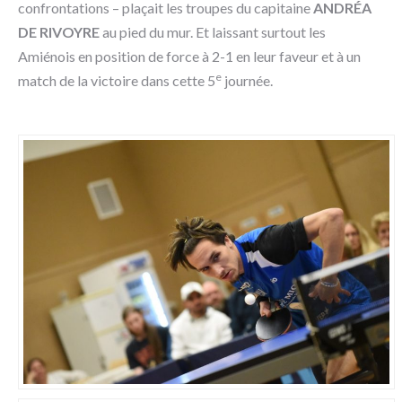
confrontations – plaçait les troupes du capitaine
ANDRÉA
DE RIVOYRE
au pied du mur. Et laissant surtout les
Amiénois en position de force à 2-1 en leur faveur et à un
e
match de la victoire dans cette 5
journée.