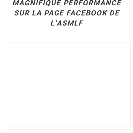
MAGNIFIQUE PERFORMANCE
SUR LA PAGE FACEBOOK DE
L’ASMLF