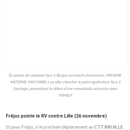
En panne de solutions face à Burgos en match d’ouverture, MAXIME
ANTOINE-MICHARD a su aller chercher le point égalisateur face à
Santiago, permettant le début d’une remontada salvatrice pour
l’AMSLF
Fréjus pointe le RV contre Lille (26 novembre)
Et pour Fréjus, si le prochain déplacement au
CTT BRUILLE