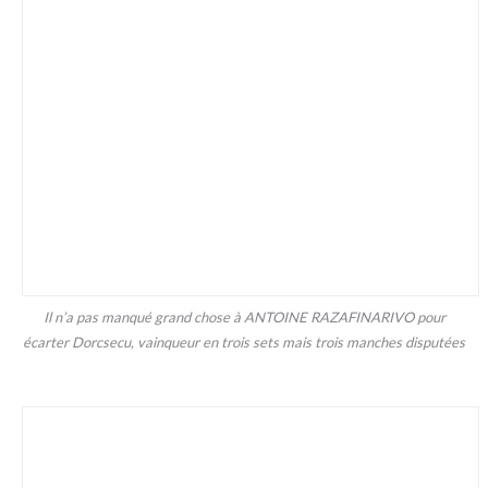
Il n’a pas manqué grand chose à ANTOINE RAZAFINARIVO pour
écarter Dorcsecu, vainqueur en trois sets mais trois manches disputées