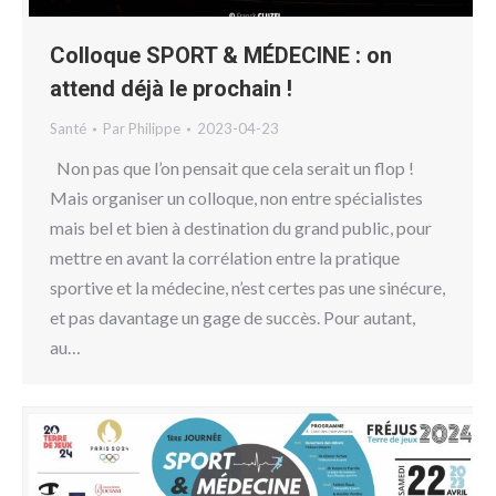
Colloque SPORT & MÉDECINE : on
attend déjà le prochain !
Santé
Par
Philippe
2023-04-23
Non pas que l’on pensait que cela serait un flop !
Mais organiser un colloque, non entre spécialistes
mais bel et bien à destination du grand public, pour
mettre en avant la corrélation entre la pratique
sportive et la médecine, n’est certes pas une sinécure,
et pas davantage un gage de succès. Pour autant,
au…