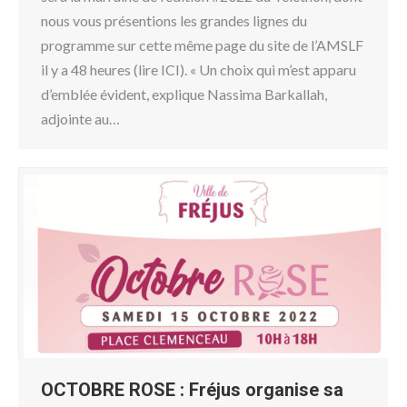
nous vous présentions les grandes lignes du
programme sur cette même page du site de l’AMSLF
il y a 48 heures (lire ICI). « Un choix qui m’est apparu
d’emblée évident, explique Nassima Barkallah,
adjointe au…
OCTOBRE ROSE : Fréjus organise sa