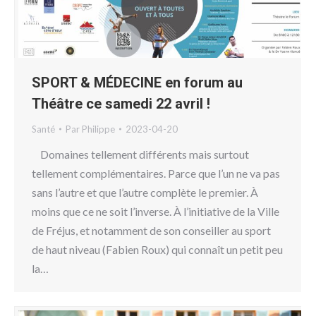
SPORT & MÉDECINE en forum au
Théâtre ce samedi 22 avril !
Santé
Par
Philippe
2023-04-20
Domaines tellement différents mais surtout
tellement complémentaires. Parce que l’un ne va pas
sans l’autre et que l’autre complète le premier. À
moins que ce ne soit l’inverse. À l’initiative de la Ville
de Fréjus, et notamment de son conseiller au sport
de haut niveau (Fabien Roux) qui connaît un petit peu
la…