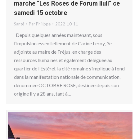
marche “Les Roses de Forum Iiuli“ ce
samedi 15 octobre
Santé
Par
Philippe
2022-10-11
Depuis quelques années maintenant, sous
l’impulsion essentiellement de Carine Leroy, 3e
adjointe au maire de Fréjus, en charge des
ressources humaines et également déléguée au
quartier de l’Estérel, la cité romaine s’implique à fond
dans la manifestation nationale de communication,
dénommée OCTOBRE ROSE, destinée depuis son
origine il y a 28 ans, tant à…