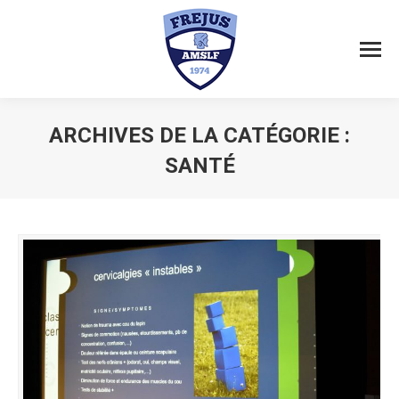
ARCHIVES DE LA CATÉGORIE :
SANTÉ
Vous êtes ici :