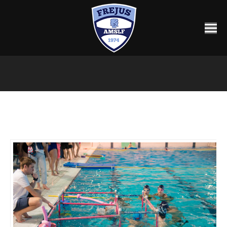
Vous êtes ici :