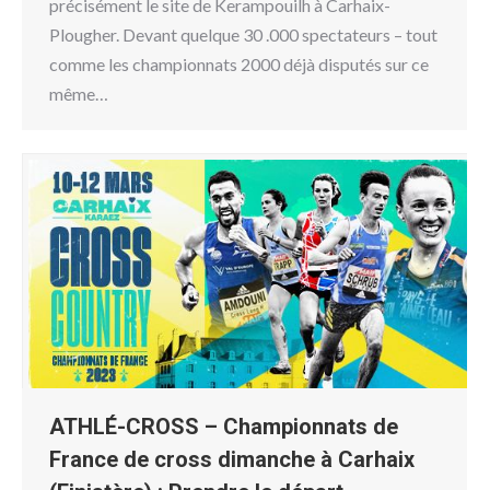
précisément le site de Kerampouilh à Carhaix-
Plougher. Devant quelque 30 .000 spectateurs – tout
comme les championnats 2000 déjà disputés sur ce
même…
ATHLÉ-CROSS – Championnats de
France de cross dimanche à Carhaix