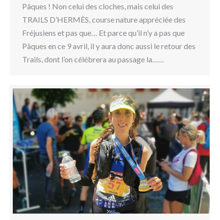
Pâques ! Non celui des cloches, mais celui des
TRAILS D’HERMÈS, course nature appréciée des
Fréjusiens et pas que… Et parce qu’il n’y a pas que
Pâques en ce 9 avril, il y aura donc aussi le retour des
Trails, dont l’on célébrera au passage la……