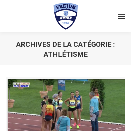
ARCHIVES DE LA CATÉGORIE :
ATHLÉTISME
Vous êtes ici :