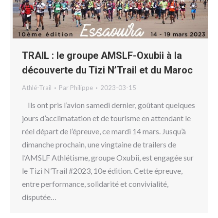
TRAIL : le groupe AMSLF-Oxubii à la
découverte du Tizi N’Trail et du Maroc
Athlé-Trail
Par
Philippe
2023-03-15
Ils ont pris l’avion samedi dernier, goûtant quelques
jours d’acclimatation et de tourisme en attendant le
réel départ de l’épreuve, ce mardi 14 mars. Jusqu’à
dimanche prochain, une vingtaine de trailers de
l’AMSLF Athlétisme, groupe Oxubii, est engagée sur
le Tizi N’Trail #2023, 10e édition. Cette épreuve,
entre performance, solidarité et convivialité,
disputée…