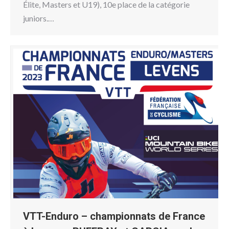
Élite, Masters et U19), 10e place de la catégorie
juniors.…
VTT-Enduro – championnats de France