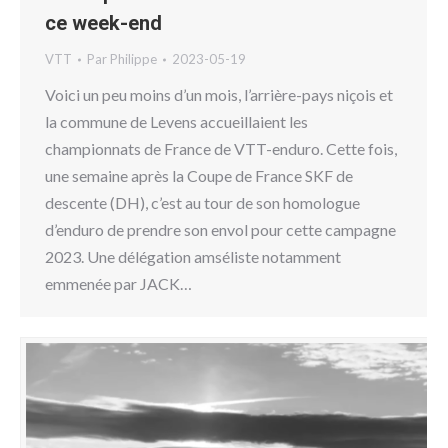
ce week-end
VTT
Par
Philippe
2023-05-19
Voici un peu moins d’un mois, l’arrière-pays niçois et
la commune de Levens accueillaient les
championnats de France de VTT-enduro. Cette fois,
une semaine après la Coupe de France SKF de
descente (DH), c’est au tour de son homologue
d’enduro de prendre son envol pour cette campagne
2023. Une délégation amséliste notamment
emmenée par JACK…