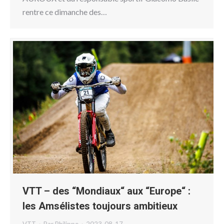
rentre ce dimanche des…
VTT – des “Mondiaux“ aux “Europe“ :
les Amsélistes toujours ambitieux