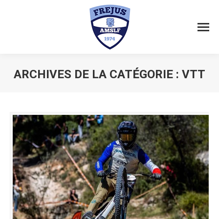
ARCHIVES DE LA CATÉGORIE :
VTT
Vous êtes ici :