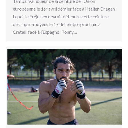
Tamba. Vainqueur de la ceinture de l’Union
européenne le 1er avril dernier face à l’Italien Dragan
Lepei, le Fréjusien devrait défendre cette ceinture
des super-moyens le 17 décembre prochain à
Créteil, face à l’Espagnol Ronny…