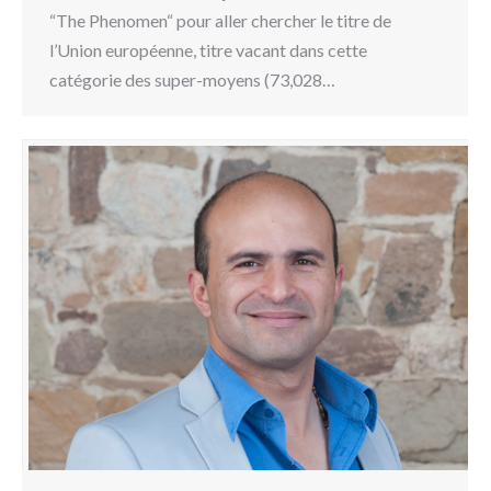
“The Phenomen“ pour aller chercher le titre de
l’Union européenne, titre vacant dans cette
catégorie des super-moyens (73,028…