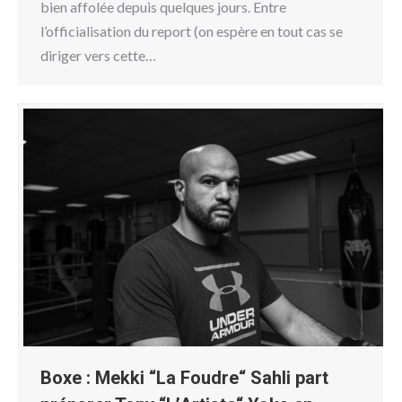
bien affolée depuis quelques jours. Entre
l’officialisation du report (on espère en tout cas se
diriger vers cette…
Boxe : Mekki “La Foudre“ Sahli part