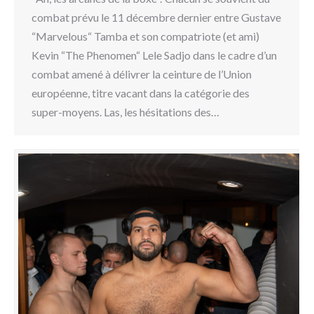
combat prévu le 11 décembre dernier entre Gustave
“Marvelous“ Tamba et son compatriote (et ami)
Kevin “The Phenomen“ Lele Sadjo dans le cadre d’un
combat amené à délivrer la ceinture de l’Union
européenne, titre vacant dans la catégorie des
super-moyens. Las, les hésitations des…